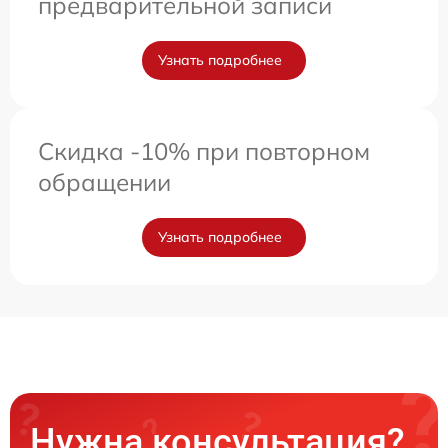
предварительной записи
Узнать подробнее
Скидка -10% при повторном
обращении
Узнать подробнее
Нужна консультация?