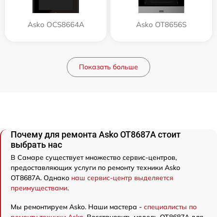
Asko OCS8664A
Asko OT8656S
Показать больше
Почему для ремонта Asko OT8687A стоит
выбрать нас
В Самаре существует множество сервис-центров,
предоставляющих услуги по ремонту техники Asko
OT8687A. Однако
наш сервис-центр выделяется
преимуществами
.
Мы ремонтируем Asko. Наши мастера -
специалисты по