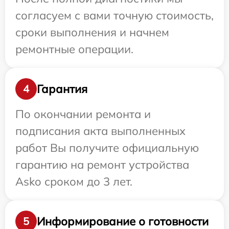
согласуем с вами точную стоимость,
сроки выполнения и начнем
ремонтные операции.
Гарантия
4
По окончании ремонта и
подписания акта выполненных
работ Вы получите официальную
гарантию на ремонт устройства
Asko сроком до 3 лет.
Информирование о готовности
5