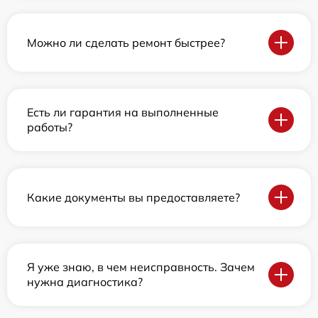
Можно ли сделать ремонт быстрее?
Есть ли гарантия на выполненные
работы?
Какие документы вы предоставляете?
Я уже знаю, в чем неисправность. Зачем
нужна диагностика?