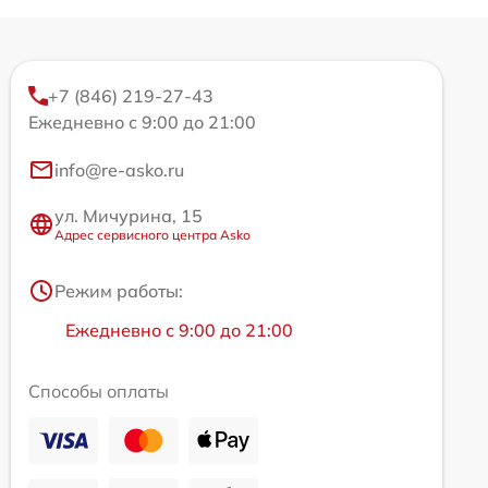
+7 (846) 219-27-43
Ежедневно с 9:00 до 21:00
info@re-asko.ru
ул. Мичурина, 15
Адрес сервисного центра Asko
Режим работы:
Ежедневно с 9:00 до 21:00
Способы оплаты