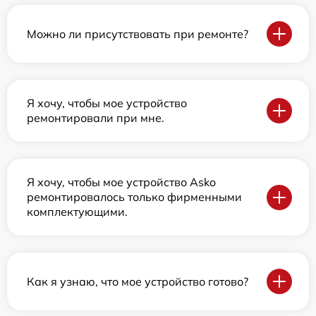
Можно ли присутствовать при ремонте?
Я хочу, чтобы мое устройство
ремонтировали при мне.
Я хочу, чтобы мое устройство Asko
ремонтировалось только фирменными
комплектующими.
Как я узнаю, что мое устройство готово?