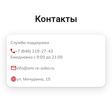
Контакты
Служба поддержки
+7 (846) 219-27-43
Ежедневно с 9:00 до 21:00
info@smr.re-asko.ru
ул. Мичурина, 15