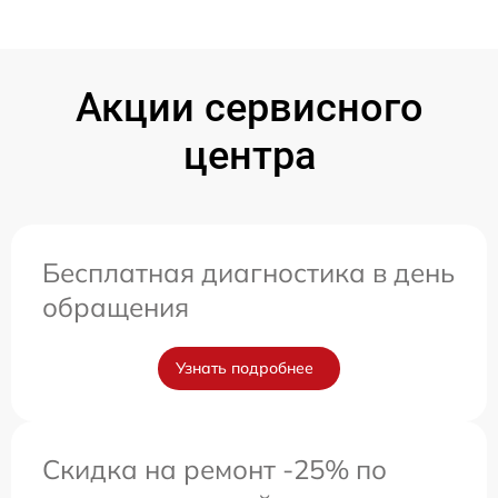
Акции сервисного
центра
Бесплатная диагностика в день
обращения
Узнать подробнее
Скидка на ремонт -25% по