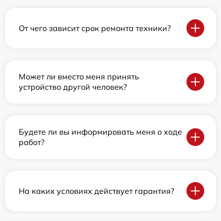
От чего зависит срок ремонта техники?
Может ли вместо меня принять
устройство другой человек?
Будете ли вы информировать меня о ходе
работ?
На каких условиях действует гарантия?