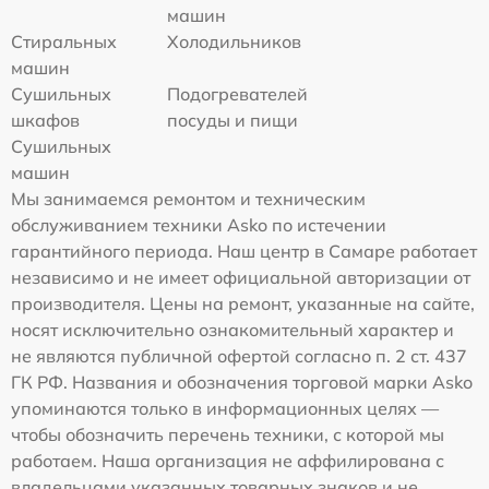
машин
Стиральных
Холодильников
машин
Сушильных
Подогревателей
шкафов
посуды и пищи
Сушильных
машин
Мы занимаемся ремонтом и техническим
обслуживанием техники Asko по истечении
гарантийного периода. Наш центр в Самаре работает
независимо и не имеет официальной авторизации от
производителя. Цены на ремонт, указанные на сайте,
носят исключительно ознакомительный характер и
не являются публичной офертой согласно п. 2 ст. 437
ГК РФ. Названия и обозначения торговой марки Asko
упоминаются только в информационных целях —
чтобы обозначить перечень техники, с которой мы
работаем. Наша организация не аффилирована с
владельцами указанных товарных знаков и не