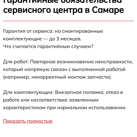
сервисного центра в Самаре
Гарантия от сервиса: на смонтированные
комплектующие — до 3 месяцев.
Что считается гарантийным случаем?
Для работ: Повторное возникновение неисправности,
который напрямую связан с выполненной работой
(например, некорректный монтаж запчасти).
Для комплектующих: Внезапная поломка, отказ в
работе или несоответствие заявленным
характеристикам при нормальном использовании.
Показать полностью