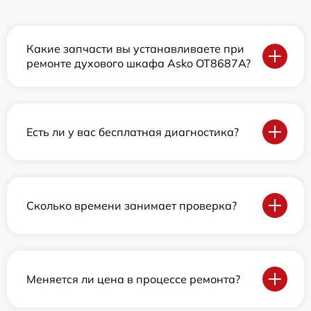
Какие запчасти вы устанавливаете при
ремонте духового шкафа Asko OT8687A?
Есть ли у вас бесплатная диагностика?
Сколько времени занимает проверка?
Меняется ли цена в процессе ремонта?