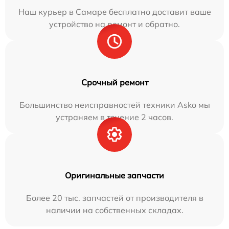
Наш курьер в Самаре бесплатно доставит ваше
устройство на ремонт и обратно.
Срочный ремонт
Большинство неисправностей техники Asko мы
устраняем в течение 2 часов.
Оригинальные запчасти
Более 20 тыс. запчастей от производителя в
наличии на собственных складах.