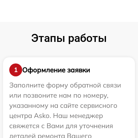
Этапы работы
Оформление заявки
1
Заполните форму обратной связи
или позвоните нам по номеру,
указанному на сайте сервисного
центра Asko. Наш менеджер
свяжется с Вами для уточнения
деталей ремонта Вашего