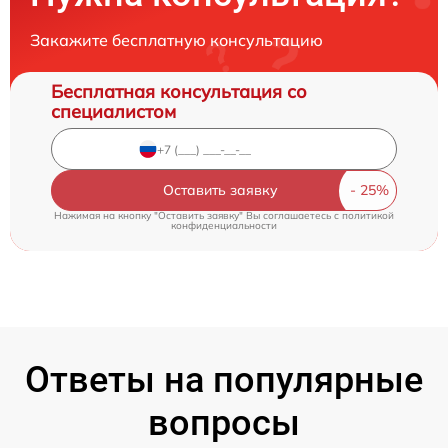
Закажите бесплатную консультацию
Бесплатная консультация со
специалистом
Оставить заявку
Нажимая на кнопку "Оставить заявку" Вы соглашаетесь c
политикой
конфиденциальности
Ответы на популярные
вопросы