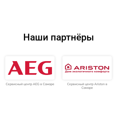
Наши партнёры
Сервисный центр AEG в Самаре
Сервисный центр Ariston в
Самаре