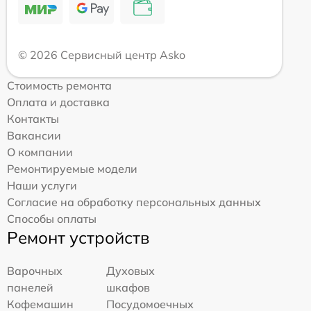
© 2026 Сервисный центр Asko
Стоимость ремонта
Оплата и доставка
Контакты
Вакансии
О компании
Ремонтируемые модели
Наши услуги
Согласие на обработку персональных данных
Способы оплаты
Ремонт устройств
Варочных
Духовых
панелей
шкафов
Кофемашин
Посудомоечных