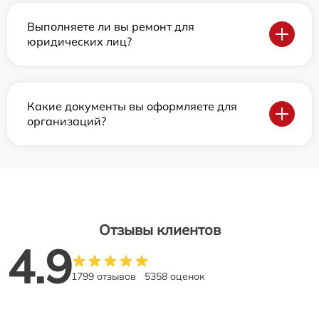
Выполняете ли вы ремонт для
юридических лиц?
Какие документы вы оформляете для
организаций?
Отзывы клиентов
4.9
1799 отзывов
5358 оценок