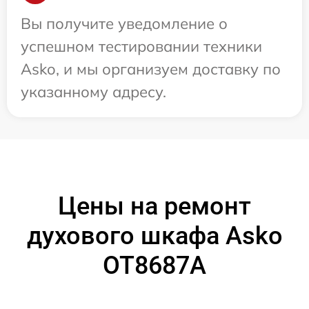
Вы получите уведомление о
успешном тестировании техники
Asko, и мы организуем доставку по
указанному адресу.
Цены на ремонт
духового шкафа Asko
OT8687A