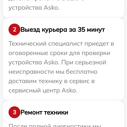
устройства Asko.
Выезд курьера за 35 минут
2
Технический специалист приедет в
оговоренные сроки для проверки
устройства Asko. При серьезной
неисправности мы бесплатно
доставим технику в сервис в
сервисный центр Asko.
Ремонт техники
3
После полной диагностики мы