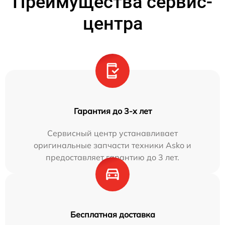
Преимущества сервис-
центра
Гарантия до 3-х лет
Сервисный центр устанавливает
оригинальные запчасти техники Asko и
предоставляет гарантию до 3 лет.
Бесплатная доставка