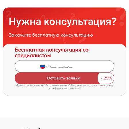
Нужна консультация?
Закажите бесплатную консультацию
Бесплатная консультация со
специалистом
Оставить заявку
Нажимая на кнопку "Оставить заявку" Вы соглашаетесь c
политикой
конфиденциальности