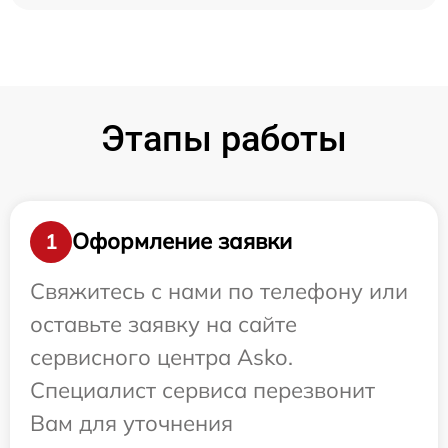
Этапы работы
Оформление заявки
1
Свяжитесь с нами по телефону или
оставьте заявку на сайте
сервисного центра Asko.
Специалист сервиса перезвонит
Вам для уточнения