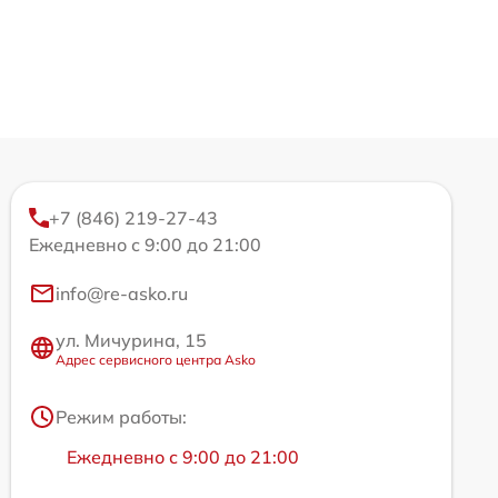
+7 (846) 219-27-43
Ежедневно с 9:00 до 21:00
info@re-asko.ru
ул. Мичурина, 15
Адрес сервисного центра Asko
Режим работы:
Ежедневно с 9:00 до 21:00