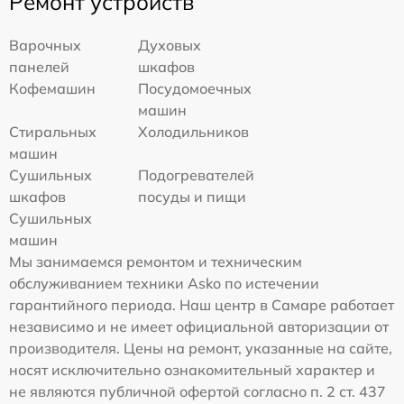
Ремонт устройств
Варочных
Духовых
панелей
шкафов
Кофемашин
Посудомоечных
машин
Стиральных
Холодильников
машин
Сушильных
Подогревателей
шкафов
посуды и пищи
Сушильных
машин
Мы занимаемся ремонтом и техническим
обслуживанием техники Asko по истечении
гарантийного периода. Наш центр в Самаре работает
независимо и не имеет официальной авторизации от
производителя. Цены на ремонт, указанные на сайте,
носят исключительно ознакомительный характер и
не являются публичной офертой согласно п. 2 ст. 437