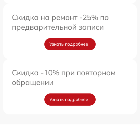
Скидка на ремонт -25% по
предварительной записи
Узнать подробнее
Скидка -10% при повторном
обращении
Узнать подробнее