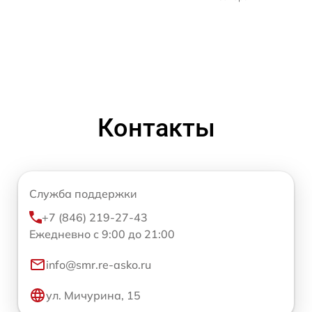
Контакты
Служба поддержки
+7 (846) 219-27-43
Ежедневно с 9:00 до 21:00
info@smr.re-asko.ru
ул. Мичурина, 15