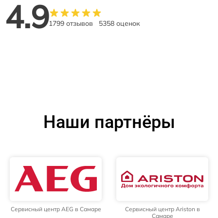
4.9
1799 отзывов
5358 оценок
Наши партнёры
Сервисный центр AEG в Самаре
Сервисный центр Ariston в
Самаре