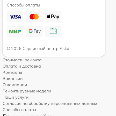
Способы оплаты
© 2026 Сервисный центр Asko
Стоимость ремонта
Оплата и доставка
Контакты
Вакансии
О компании
Ремонтируемые модели
Наши услуги
Согласие на обработку персональных данных
Способы оплаты