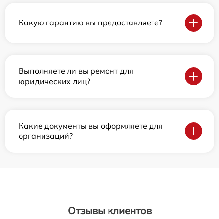
Какую гарантию вы предоставляете?
Выполняете ли вы ремонт для
юридических лиц?
Какие документы вы оформляете для
организаций?
Отзывы клиентов