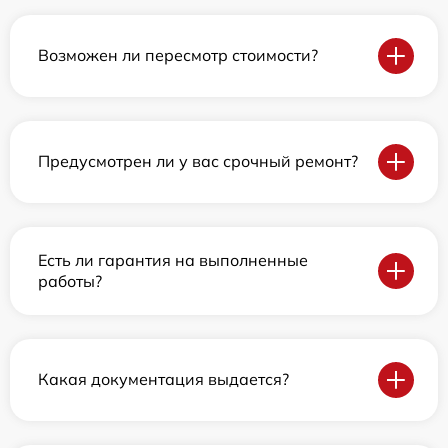
Возможен ли пересмотр стоимости?
Предусмотрен ли у вас срочный ремонт?
Есть ли гарантия на выполненные
работы?
Какая документация выдается?