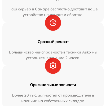
Наш курьер в Самаре бесплатно доставит ваше
устройство на ремонт и обратно.
Срочный ремонт
Большинство неисправностей техники Asko мы
устраняем в течение 2 часов.
Оригинальные запчасти
Более 20 тыс. запчастей от производителя в
наличии на собственных складах.