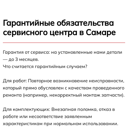
Гарантийные обязательства
сервисного центра в Самаре
Гарантия от сервиса: на установленные нами детали
— до 3 месяцев.
Что считается гарантийным случаем?
Для работ: Повторное возникновение неисправности,
который прямо обусловлен с качеством проведенного
ремонта (например, некорректный монтаж запчасти).
Для комплектующих: Внезапная поломка, отказ в
работе или несоответствие заявленным
характеристикам при нормальном использовании.