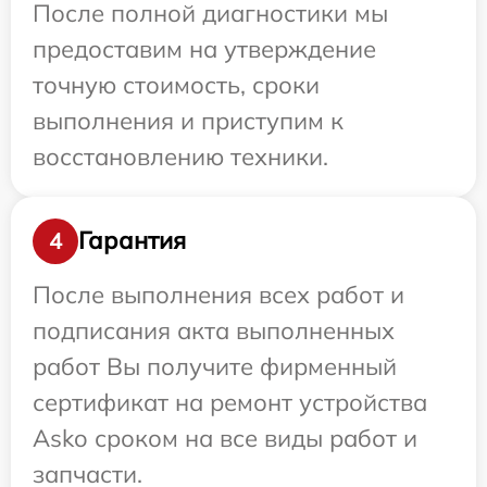
После полной диагностики мы
предоставим на утверждение
точную стоимость, сроки
выполнения и приступим к
восстановлению техники.
Гарантия
4
После выполнения всех работ и
подписания акта выполненных
работ Вы получите фирменный
сертификат на ремонт устройства
Asko сроком на все виды работ и
запчасти.