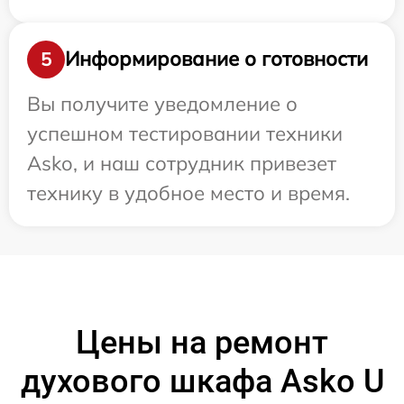
Информирование о готовности
5
Вы получите уведомление о
успешном тестировании техники
Asko, и наш сотрудник привезет
технику в удобное место и время.
Цены на ремонт
духового шкафа Asko U