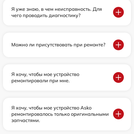
Я уже знаю, в чем неисправность. Для
чего проводить диагностику?
Можно ли присутствовать при ремонте?
Я хочу, чтобы мое устройство
ремонтировали при мне.
Я хочу, чтобы мое устройство Asko
ремонтировалось только оригинальными
запчастями.