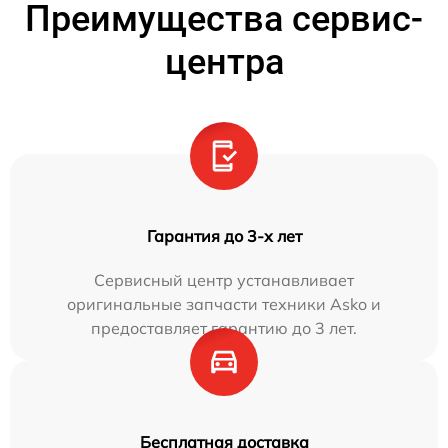
Преимущества сервис-
центра
Гарантия до 3-х лет
Сервисный центр устанавливает
оригинальные запчасти техники Asko и
предоставляет гарантию до 3 лет.
Бесплатная доставка