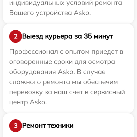
индивидуальных условий ремонта
Вашего устройства Asko.
Выезд курьера за 35 минут
2
Профессионал с опытом приедет в
оговоренные сроки для осмотра
оборудования Asko. В случае
сложного ремонта мы обеспечим
перевозку за наш счет в сервисный
центр Asko.
Ремонт техники
3