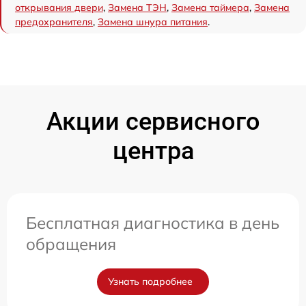
открывания двери
,
Замена ТЭН
,
Замена таймера
,
Замена
предохранителя
,
Замена шнура питания
.
Акции сервисного
центра
Бесплатная диагностика в день
обращения
Узнать подробнее