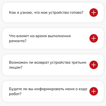
Как я узнаю, что мое устройство готово?
Что влияет на время выполнения
ремонта?
Возможен ли возврат устройства третьим
лицом?
Будете ли вы информировать меня о ходе
работ?