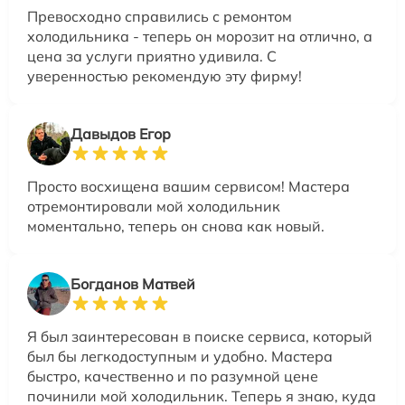
Превосходно справились с ремонтом
холодильника - теперь он морозит на отлично, а
цена за услуги приятно удивила. С
уверенностью рекомендую эту фирму!
Давыдов Егор
Просто восхищена вашим сервисом! Мастера
отремонтировали мой холодильник
моментально, теперь он снова как новый.
Богданов Матвей
Я был заинтересован в поиске сервиса, который
был бы легкодоступным и удобно. Мастера
быстро, качественно и по разумной цене
починили мой холодильник. Теперь я знаю, куда