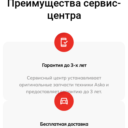
Преимущества сервис-
центра
Гарантия до 3-х лет
Сервисный центр устанавливает
оригинальные запчасти техники Asko и
предоставляет гарантию до 3 лет.
Бесплатная доставка