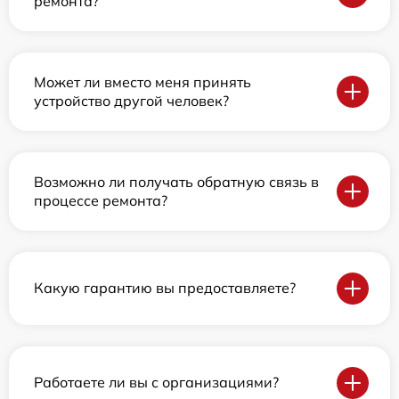
ремонта?
Может ли вместо меня принять
устройство другой человек?
Возможно ли получать обратную связь в
процессе ремонта?
Какую гарантию вы предоставляете?
Работаете ли вы с организациями?