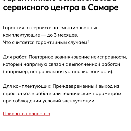
сервисного центра в Самаре
Гарантия от сервиса: на смонтированные
комплектующие — до 3 месяцев.
Что считается гарантийным случаем?
Для работ: Повторное возникновение неисправности,
который напрямую связан с выполненной работой
(например, неправильная установка запчасти).
Для комплектующих: Преждевременный выход из
строя, отказ в работе или техническим параметрам
при соблюдении условий эксплуатации.
Показать полностью