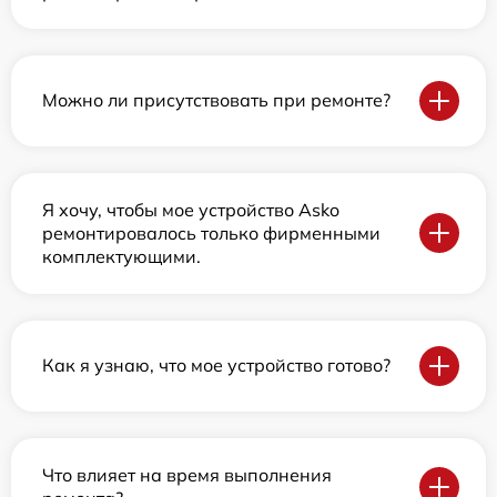
Можно ли присутствовать при ремонте?
Я хочу, чтобы мое устройство Asko
ремонтировалось только фирменными
комплектующими.
Как я узнаю, что мое устройство готово?
Что влияет на время выполнения