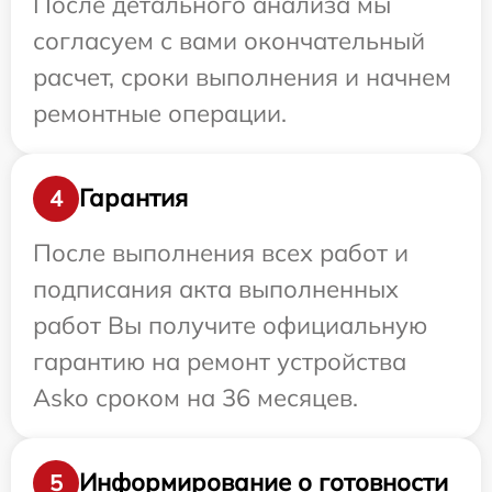
После детального анализа мы
согласуем с вами окончательный
расчет, сроки выполнения и начнем
ремонтные операции.
Гарантия
4
После выполнения всех работ и
подписания акта выполненных
работ Вы получите официальную
гарантию на ремонт устройства
Asko сроком на 36 месяцев.
Информирование о готовности
5