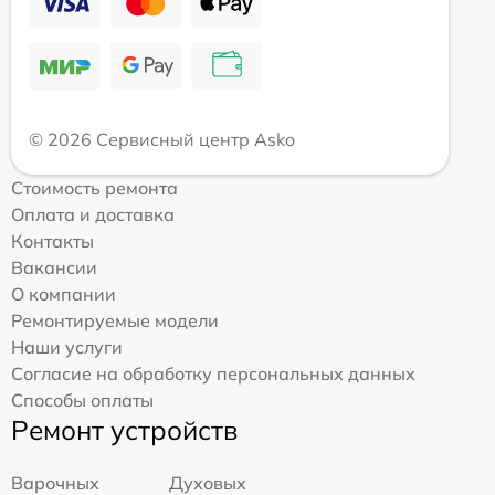
© 2026 Сервисный центр Asko
Стоимость ремонта
Оплата и доставка
Контакты
Вакансии
О компании
Ремонтируемые модели
Наши услуги
Согласие на обработку персональных данных
Способы оплаты
Ремонт устройств
Варочных
Духовых