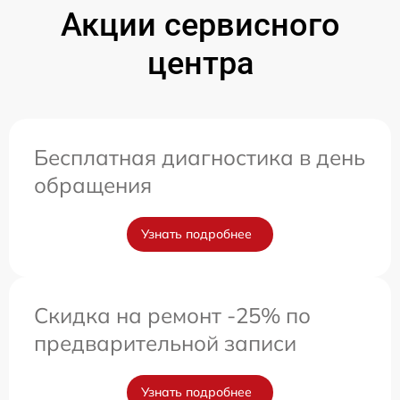
Акции сервисного
центра
Бесплатная диагностика в день
обращения
Узнать подробнее
Скидка на ремонт -25% по
предварительной записи
Узнать подробнее