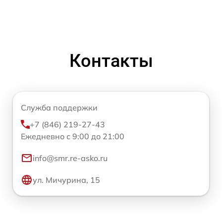
Контакты
Служба поддержки
+7 (846) 219-27-43
Ежедневно с 9:00 до 21:00
info@smr.re-asko.ru
ул. Мичурина, 15