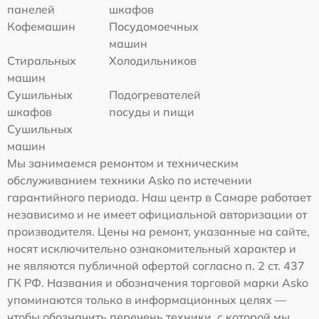
панелей
шкафов
Кофемашин
Посудомоечных
машин
Стиральных
Холодильников
машин
Сушильных
Подогревателей
шкафов
посуды и пищи
Сушильных
машин
Мы занимаемся ремонтом и техническим
обслуживанием техники Asko по истечении
гарантийного периода. Наш центр в Самаре работает
независимо и не имеет официальной авторизации от
производителя. Цены на ремонт, указанные на сайте,
носят исключительно ознакомительный характер и
не являются публичной офертой согласно п. 2 ст. 437
ГК РФ. Названия и обозначения торговой марки Asko
упоминаются только в информационных целях —
чтобы обозначить перечень техники, с которой мы