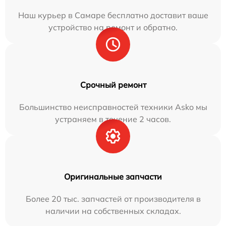
Наш курьер в Самаре бесплатно доставит ваше
устройство на ремонт и обратно.
Срочный ремонт
Большинство неисправностей техники Asko мы
устраняем в течение 2 часов.
Оригинальные запчасти
Более 20 тыс. запчастей от производителя в
наличии на собственных складах.