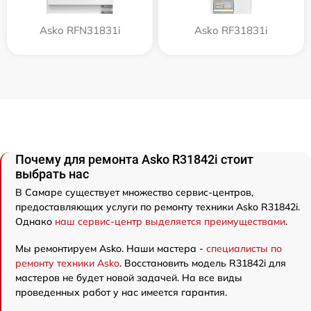
Asko RFN31831i
Asko RF31831i
Почему для ремонта Asko R31842i стоит
выбрать нас
В Самаре существует множество сервис-центров,
предоставляющих услуги по ремонту техники Asko R31842i.
Однако
наш сервис-центр выделяется преимуществами
.
Мы ремонтируем Asko. Наши мастера -
специалисты по
ремонту техники Asko
. Восстановить модель R31842i для
мастеров не будет новой задачей. На все виды
проведенных работ у нас имеется гарантия.