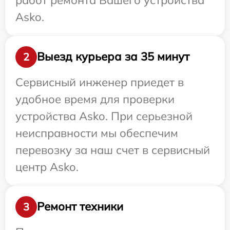
Asko.
Выезд курьера за 35 минут
2
Сервисный инженер приедет в
удобное время для проверки
устройства Asko. При серьезной
неисправности мы обеспечим
перевозку за наш счет в сервисный
центр Asko.
Ремонт техники
3