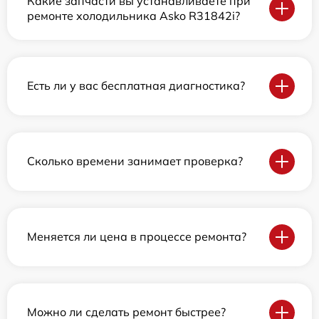
Какие запчасти вы устанавливаете при
ремонте холодильника Asko R31842i?
Есть ли у вас бесплатная диагностика?
Сколько времени занимает проверка?
Меняется ли цена в процессе ремонта?
Можно ли сделать ремонт быстрее?