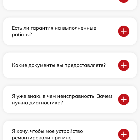
Есть ли гарантия на выполненные
работы?
Какие документы вы предоставляете?
Я уже знаю, в чем неисправность. Зачем
нужна диагностика?
Я хочу, чтобы мое устройство
ремонтировали при мне.