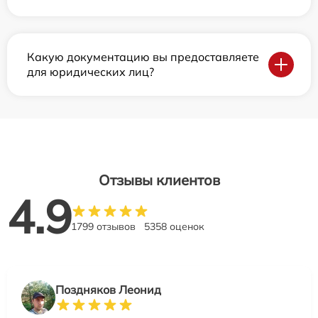
Какую документацию вы предоставляете
для юридических лиц?
Отзывы клиентов
4.9
1799 отзывов
5358 оценок
Поздняков Леонид