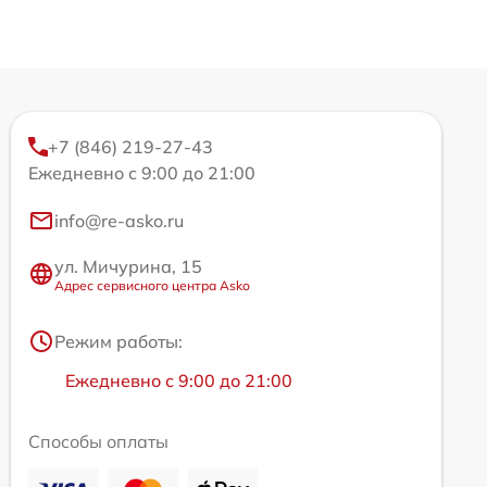
+7 (846) 219-27-43
Ежедневно с 9:00 до 21:00
info@re-asko.ru
ул. Мичурина, 15
Адрес сервисного центра Asko
Режим работы:
Ежедневно с 9:00 до 21:00
Способы оплаты