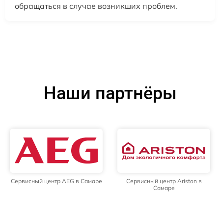
обращаться в случае возникших проблем.
Наши партнёры
Сервисный центр AEG в Самаре
Сервисный центр Ariston в
Самаре