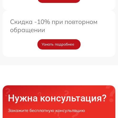
Скидка -10% при повторном
обращении
Узнать подробнее
Нужна консультация?
Закажите бесплатную консультацию