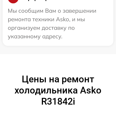
Мы сообщим Вам о завершении
ремонта техники Asko, и мы
организуем доставку по
указанному адресу.
Цены на ремонт
холодильника Asko
R31842i