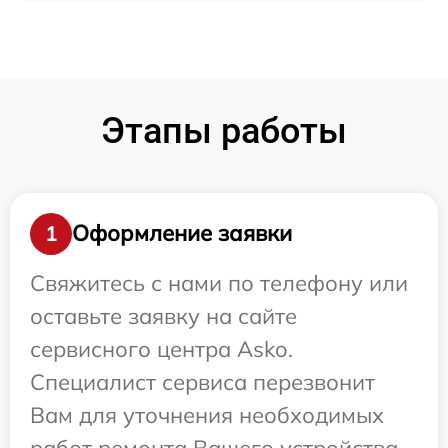
Этапы работы
Оформление заявки
1
Свяжитесь с нами по телефону или
оставьте заявку на сайте
сервисного центра Asko.
Специалист сервиса перезвонит
Вам для уточнения необходимых
работ ремонта Вашего устройства