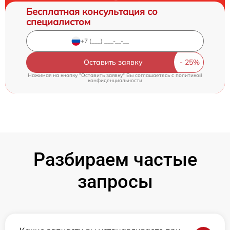
Бесплатная консультация со
специалистом
Оставить заявку
Нажимая на кнопку "Оставить заявку" Вы соглашаетесь c
политикой
конфиденциальности
Разбираем частые
запросы