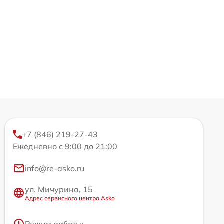
+7 (846) 219-27-43
Ежедневно с 9:00 до 21:00
info@re-asko.ru
ул. Мичурина, 15
Адрес сервисного центра Asko
Режим работы: