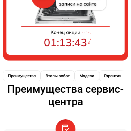
записи на сайте
Конец акции
01:13:42
Преимущества
Этапы работ
Модели
Гарантия
Преимущества сервис-
центра