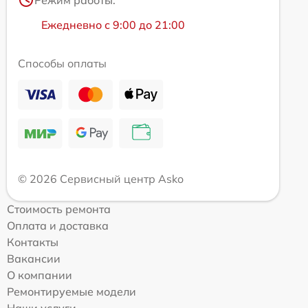
Ежедневно с 9:00 до 21:00
Способы оплаты
© 2026 Сервисный центр Asko
Стоимость ремонта
Оплата и доставка
Контакты
Вакансии
О компании
Ремонтируемые модели
Наши услуги