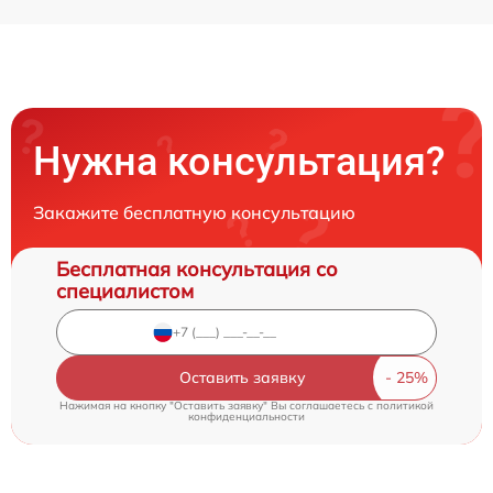
Нужна консультация?
Закажите бесплатную консультацию
Бесплатная консультация со
специалистом
Оставить заявку
Нажимая на кнопку "Оставить заявку" Вы соглашаетесь c
политикой
конфиденциальности