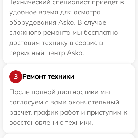
Технический специалист приедет в
удобное время для осмотра
оборудования Asko. В случае
сложного ремонта мы бесплатно
доставим технику в сервис в
сервисный центр Asko.
Ремонт техники
3
После полной диагностики мы
согласуем с вами окончательный
расчет, график работ и приступим к
восстановлению техники.