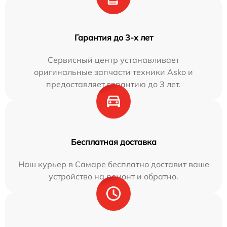
Гарантия до 3-х лет
Сервисный центр устанавливает
оригинальные запчасти техники Asko и
предоставляет гарантию до 3 лет.
Бесплатная доставка
Наш курьер в Самаре бесплатно доставит ваше
устройство на ремонт и обратно.