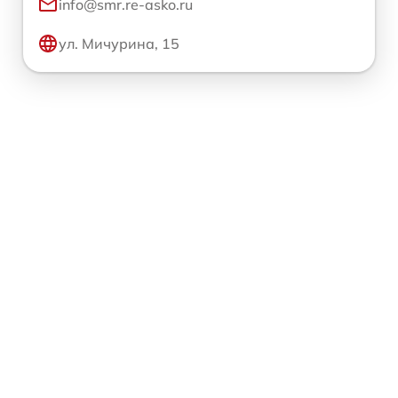
info@smr.re-asko.ru
ул. Мичурина, 15