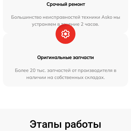
Срочный ремонт
Большинство неисправностей техники Asko мы
устраняем в течение 2 часов.
Оригинальные запчасти
Более 20 тыс. запчастей от производителя в
наличии на собственных складах.
Этапы работы