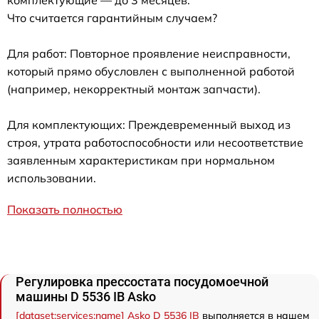
Что считается гарантийным случаем?
Для работ: Повторное проявление неисправности,
который прямо обусловлен с выполненной работой
(например, некорректный монтаж запчасти).
Для комплектующих: Преждевременный выход из
строя, утрата работоспособности или несоответствие
заявленным характеристикам при нормальном
использовании.
Показать полностью
Регулировка прессостата посудомоечной
машины D 5536 IB Asko
[dataset:services:name] Asko D 5536 IB
выполняется в нашем