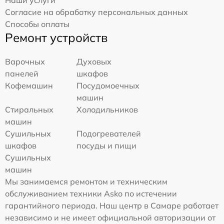
Согласие на обработку персональных данных
Способы оплаты
Ремонт устройств
Варочных
Духовых
панелей
шкафов
Кофемашин
Посудомоечных
машин
Стиральных
Холодильников
машин
Сушильных
Подогревателей
шкафов
посуды и пищи
Сушильных
машин
Мы занимаемся ремонтом и техническим
обслуживанием техники Asko по истечении
гарантийного периода. Наш центр в Самаре работает
независимо и не имеет официальной авторизации от