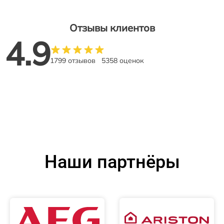
Отзывы клиентов
4.9
1799 отзывов
5358 оценок
Наши партнёры