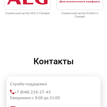
Сервисный центр AEG в Самаре
Сервисный центр Ariston в
Самаре
Контакты
Служба поддержки
+7 (846) 219-27-43
Ежедневно с 9:00 до 21:00