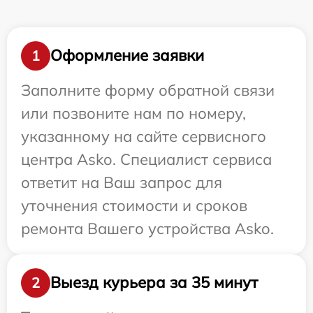
Оформление заявки
1
Заполните форму обратной связи
или позвоните нам по номеру,
указанному на сайте сервисного
центра Asko. Специалист сервиса
ответит на Ваш запрос для
уточнения стоимости и сроков
ремонта Вашего устройства Asko.
Выезд курьера за 35 минут
2