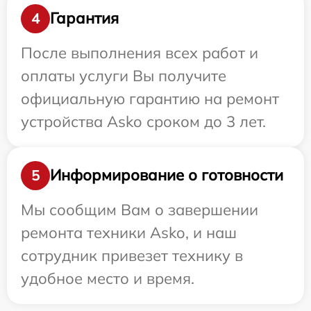
Гарантия
4
После выполнения всех работ и
оплаты услуги Вы получите
официальную гарантию на ремонт
устройства Asko сроком до 3 лет.
Информирование о готовности
5
Мы сообщим Вам о завершении
ремонта техники Asko, и наш
сотрудник привезет технику в
удобное место и время.