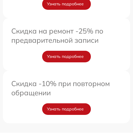
Узнать подробнее
Скидка на ремонт -25% по
предварительной записи
Узнать подробнее
Скидка -10% при повторном
обращении
Узнать подробнее