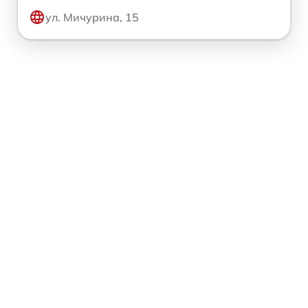
ул. Мичурина, 15