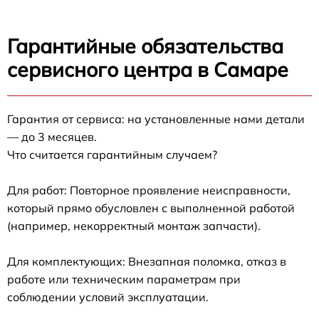
Гарантийные обязательства
сервисного центра в Самаре
Гарантия от сервиса: на установленные нами детали
— до 3 месяцев.
Что считается гарантийным случаем?
Для работ: Повторное проявление неисправности,
который прямо обусловлен с выполненной работой
(например, некорректный монтаж запчасти).
Для комплектующих: Внезапная поломка, отказ в
работе или техническим параметрам при
соблюдении условий эксплуатации.