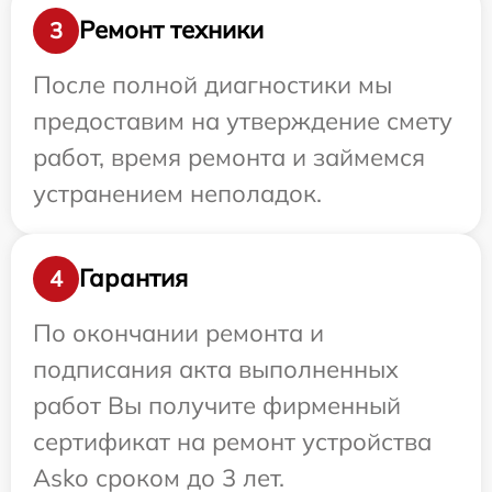
Ремонт техники
3
После полной диагностики мы
предоставим на утверждение смету
работ, время ремонта и займемся
устранением неполадок.
Гарантия
4
По окончании ремонта и
подписания акта выполненных
работ Вы получите фирменный
сертификат на ремонт устройства
Asko сроком до 3 лет.