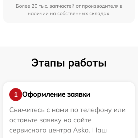
Более 20 тыс. запчастей от производителя в
наличии на собственных складах.
Этапы работы
Оформление заявки
1
Свяжитесь с нами по телефону или
оставьте заявку на сайте
сервисного центра Asko. Наш