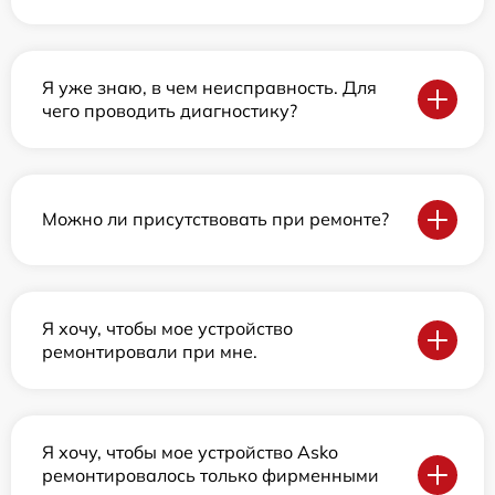
Я уже знаю, в чем неисправность. Для
чего проводить диагностику?
Можно ли присутствовать при ремонте?
Я хочу, чтобы мое устройство
ремонтировали при мне.
Я хочу, чтобы мое устройство Asko
ремонтировалось только фирменными