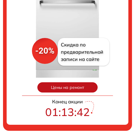
Скидка по
-20%
предварительной
записи на сайте
Цены на ремонт
Конец акции
01:13:41