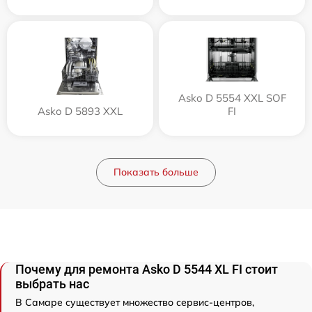
Asko D 5554 XXL SOF
Asko D 5893 XXL
FI
Показать больше
Почему для ремонта Asko D 5544 XL FI стоит
выбрать нас
В Самаре существует множество сервис-центров,