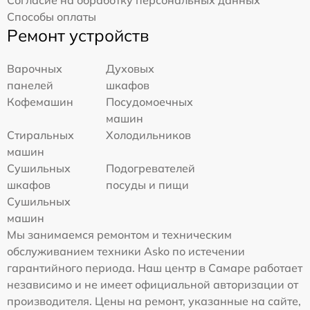
Способы оплаты
Ремонт устройств
Варочных
Духовых
панелей
шкафов
Кофемашин
Посудомоечных
машин
Стиральных
Холодильников
машин
Сушильных
Подогревателей
шкафов
посуды и пищи
Сушильных
машин
Мы занимаемся ремонтом и техническим
обслуживанием техники Asko по истечении
гарантийного периода. Наш центр в Самаре работает
независимо и не имеет официальной авторизации от
производителя. Цены на ремонт, указанные на сайте,