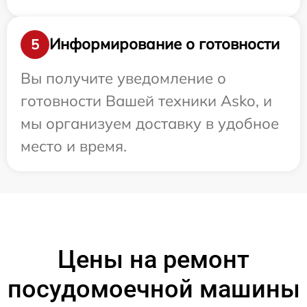
Информирование о готовности
5
Вы получите уведомление о
готовности Вашей техники Asko, и
мы организуем доставку в удобное
место и время.
Цены на ремонт
посудомоечной машины