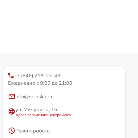
+7 (846) 219-27-43
Ежедневно с 9:00 до 21:00
info@re-asko.ru
ул. Мичурина, 15
Адрес сервисного центра Asko
Режим работы: