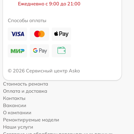
Ежедневно с 9:00 до 21:00
Способы оплаты
© 2026 Сервисный центр Asko
Стоимость ремонта
Оплата и доставка
Контакты
Вакансии
О компании
Ремонтируемые модели
Наши услуги
Согласие на обработку персональных данных