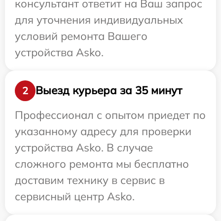
консультант ответит на Ваш запрос
для уточнения индивидуальных
условий ремонта Вашего
устройства Asko.
Выезд курьера за 35 минут
2
Профессионал с опытом приедет по
указанному адресу для проверки
устройства Asko. В случае
сложного ремонта мы бесплатно
доставим технику в сервис в
сервисный центр Asko.