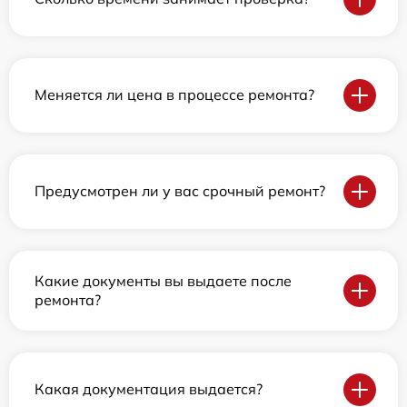
Меняется ли цена в процессе ремонта?
Предусмотрен ли у вас срочный ремонт?
Какие документы вы выдаете после
ремонта?
Какая документация выдается?