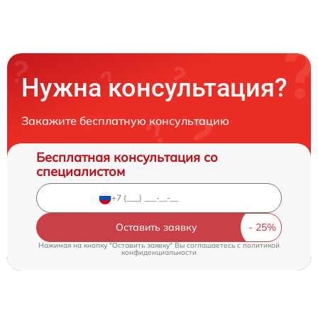
Нужна консультация?
Закажите бесплатную консультацию
Бесплатная консультация со
специалистом
Оставить заявку
Нажимая на кнопку "Оставить заявку" Вы соглашаетесь c
политикой
конфиденциальности