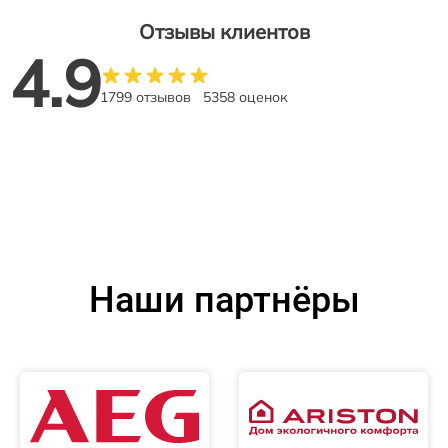
Отзывы клиентов
4.9
1799 отзывов
5358 оценок
Наши партнёры