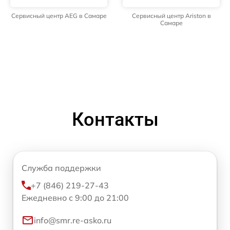
Сервисный центр AEG в Самаре
Сервисный центр Ariston в
Самаре
Контакты
Служба поддержки
+7 (846) 219-27-43
Ежедневно с 9:00 до 21:00
info@smr.re-asko.ru