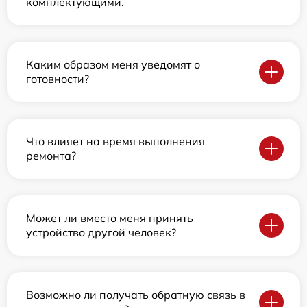
комплектующими.
Каким образом меня уведомят о
готовности?
Что влияет на время выполнения
ремонта?
Может ли вместо меня принять
устройство другой человек?
Возможно ли получать обратную связь в