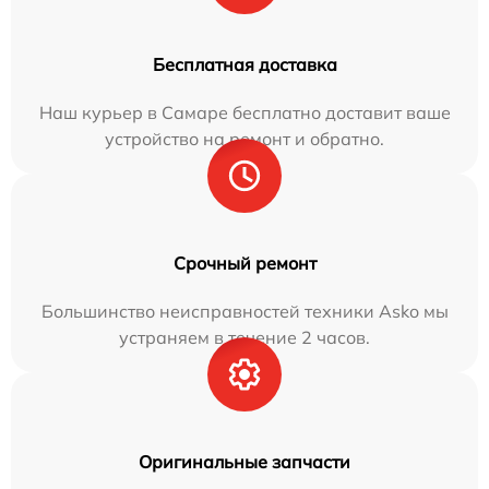
Бесплатная доставка
Наш курьер в Самаре бесплатно доставит ваше
устройство на ремонт и обратно.
Срочный ремонт
Большинство неисправностей техники Asko мы
устраняем в течение 2 часов.
Оригинальные запчасти