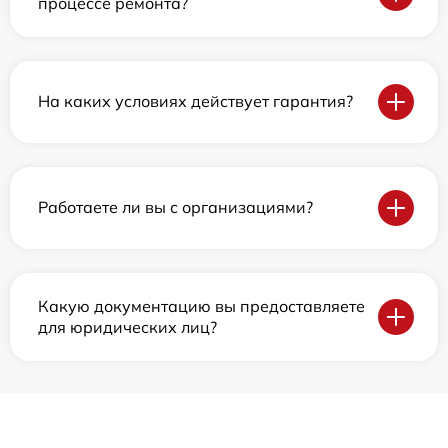
процессе ремонта?
На каких условиях действует гарантия?
Работаете ли вы с организациями?
Какую документацию вы предоставляете
для юридических лиц?