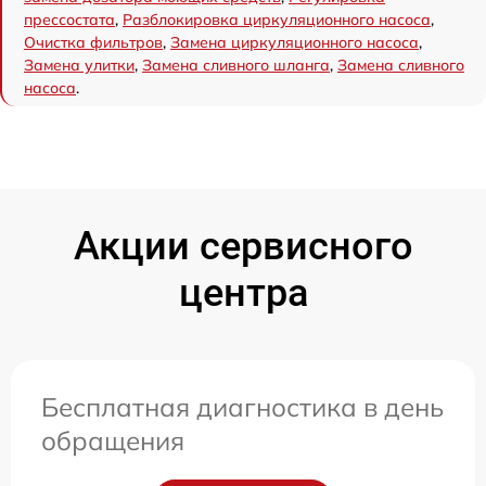
прессостата
,
Разблокировка циркуляционного насоса
,
Очистка фильтров
,
Замена циркуляционного насоса
,
Замена улитки
,
Замена сливного шланга
,
Замена сливного
насоса
.
Акции сервисного
центра
Бесплатная диагностика в день
обращения