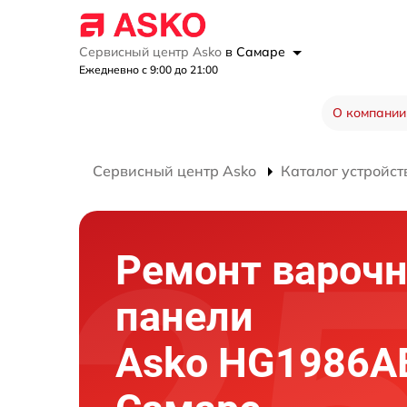
Сервисный центр Asko
в Самаре
Ежедневно с 9:00 до 21:00
О компании
Сервисный центр Asko
Каталог устройст
Ремонт вароч
панели
Asko HG1986A