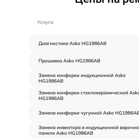
Услуга
Диагностика Asko HG1986AB
Прошивка Asko HG1986AB
Замена конфорки индукционной Asko
HG1986AB
Замена конфорки стеклокерамической Ask
HG1986AB
Замена конфорки чугунной Asko HG1986A
Замена инвентора в индукционной варочн
панели Asko HG1986AB