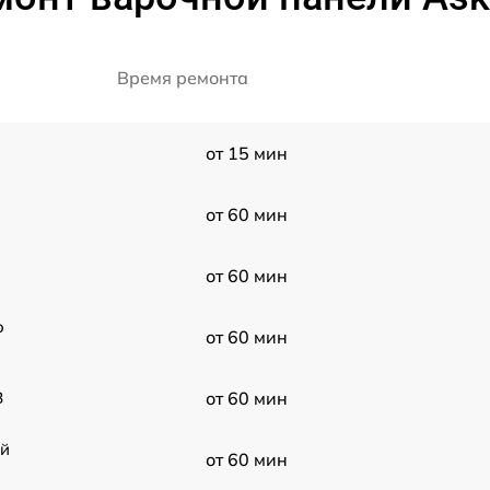
Время ремонта
от 15 мин
от 60 мин
от 60 мин
o
от 60 мин
B
от 60 мин
ой
от 60 мин