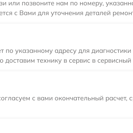
и или позвоните нам по номеру, указанн
ется с Вами для уточнения деталей ремон
т по указанному адресу для диагностики 
 доставим технику в сервис в сервисный 
огласуем с вами окончательный расчет, 