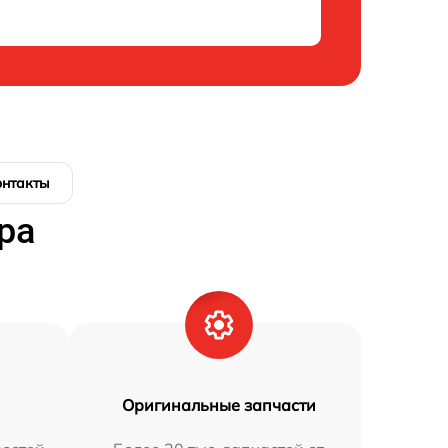
онтакты
ра
Оригинальные запчасти