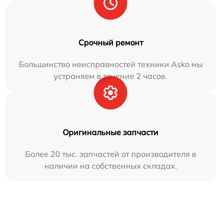
Срочный ремонт
Большинство неисправностей техники Asko мы
устраняем в течение 2 часов.
Оригинальные запчасти
Более 20 тыс. запчастей от производителя в
наличии на собственных складах.