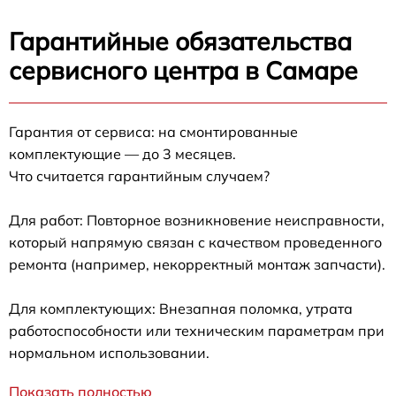
Гарантийные обязательства
сервисного центра в Самаре
Гарантия от сервиса: на смонтированные
комплектующие — до 3 месяцев.
Что считается гарантийным случаем?
Для работ: Повторное возникновение неисправности,
который напрямую связан с качеством проведенного
ремонта (например, некорректный монтаж запчасти).
Для комплектующих: Внезапная поломка, утрата
работоспособности или техническим параметрам при
нормальном использовании.
Показать полностью