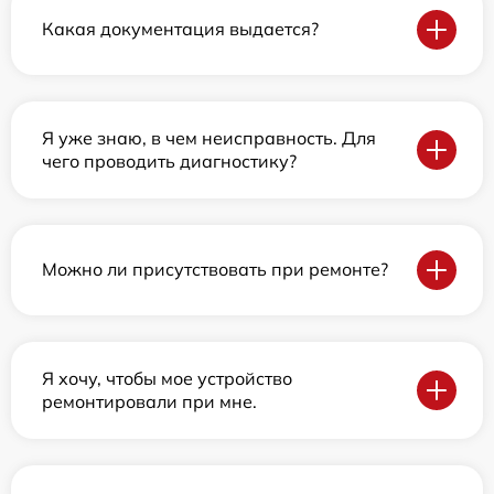
Какая документация выдается?
Я уже знаю, в чем неисправность. Для
чего проводить диагностику?
Можно ли присутствовать при ремонте?
Я хочу, чтобы мое устройство
ремонтировали при мне.