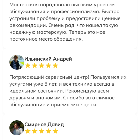
Мастерская порадовала высоким уровнем
обслуживания и профессионализма. Быстро
устранили проблему и предоставили ценные
рекомендации. Очень рад, что нашел такую
надежную мастерскую. Теперь это мое
постоянное место обращения.
Ильинский Андрей
Потрясающий сервисный центр! Пользуемся их
услугами уже 5 лет, и вся техника всегда в
идеальном состоянии. Рекомендую всем
друзьям и знакомым. Спасибо за отличное
обслуживание и приемлемые цены.
Смирнов Давид