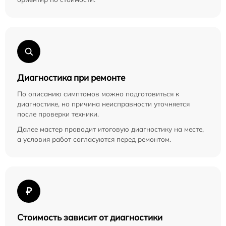
Диагностика при ремонте
По описанию симптомов можно подготовиться к
диагностике, но причина неисправности уточняется
после проверки техники.
Далее мастер проводит итоговую диагностику на месте,
а условия работ согласуются перед ремонтом.
₽
Стоимость зависит от диагностики