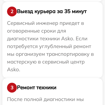
Выезд курьера за 35 минут
2
Сервисный инженер приедет в
оговоренные сроки для
диагностики техники Asko. Если
потребуется углубленный ремонт
мы организуем транспортировку в
мастерскую в сервисный центр
Asko.
Ремонт техники
3
После полной диагностики мы