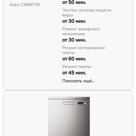
от 50 мин.
Asko CM8477B
Чистка системы подачи
воды
от 30 мин.
Ремонт заварного
механизма
от 30 мин.
Ремонт материнской
платы
от 60 мин.
Ремонт помпы
от 45 мин.
Показать ещё...