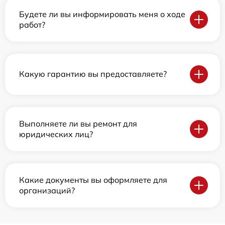
Будете ли вы информировать меня о ходе
работ?
Какую гарантию вы предоставляете?
Выполняете ли вы ремонт для
юридических лиц?
Какие документы вы оформляете для
организаций?