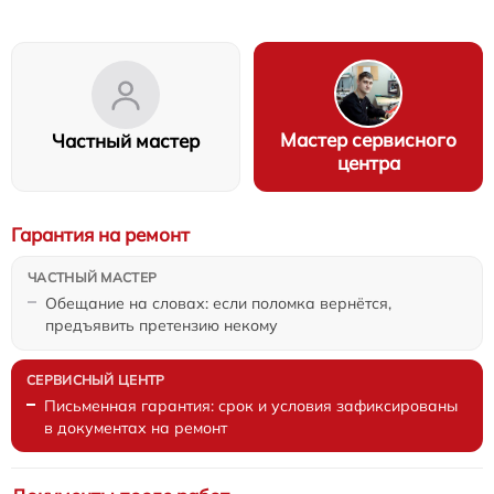
Мастер сервисного
Частный мастер
центра
Гарантия на ремонт
Обещание на словах: если поломка вернётся,
предъявить претензию некому
Письменная гарантия: срок и условия зафиксированы
в документах на ремонт