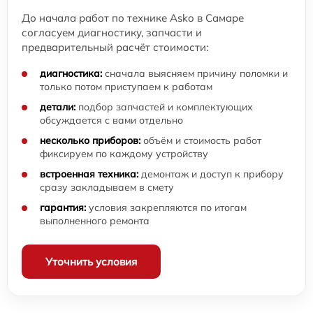
До начала работ по технике Asko в Самаре
согласуем диагностику, запчасти и
предварительный расчёт стоимости:
диагностика:
сначала выясняем причину поломки и
только потом приступаем к работам
детали:
подбор запчастей и комплектующих
обсуждается с вами отдельно
несколько приборов:
объём и стоимость работ
фиксируем по каждому устройству
встроенная техника:
демонтаж и доступ к прибору
сразу закладываем в смету
гарантия:
условия закрепляются по итогам
выполненного ремонта
Уточнить условия