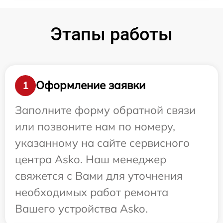
Этапы работы
Оформление заявки
1
Заполните форму обратной связи
или позвоните нам по номеру,
указанному на сайте сервисного
центра Asko. Наш менеджер
свяжется с Вами для уточнения
необходимых работ ремонта
Вашего устройства Asko.