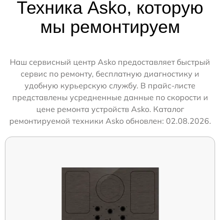
Техника Asko, которую
мы ремонтируем
Наш сервисный центр Asko предоставляет быстрый
сервис по ремонту, бесплатную диагностику и
удобную курьерскую службу. В прайс-листе
представлены усредненные данные по скорости и
цене ремонта устройств Asko. Каталог
ремонтируемой техники Asko обновлен: 02.08.2026.