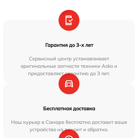
Гарантия до 3-х лет
Сервисный центр устанавливает
оригинальные запчасти техники Asko и
предоставляет гарантию до 3 лет.
Бесплатная доставка
Наш курьер в Самаре бесплатно доставит ваше
устройство на ремонт и обратно.