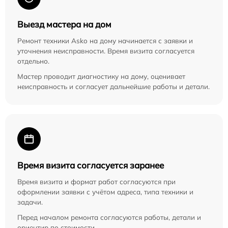
Выезд мастера на дом
Ремонт техники Asko на дому начинается с заявки и
уточнения неисправности. Время визита согласуется
отдельно.
Мастер проводит диагностику на дому, оценивает
неисправность и согласует дальнейшие работы и детали.
Время визита согласуется заранее
Время визита и формат работ согласуются при
оформлении заявки с учётом адреса, типа техники и
задачи.
Перед началом ремонта согласуются работы, детали и
ориентир по стоимости.