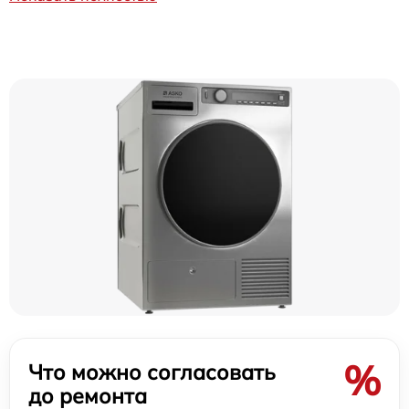
%
Что можно согласовать
до ремонта