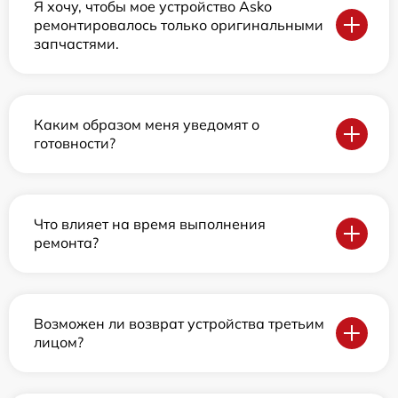
Я хочу, чтобы мое устройство Asko
ремонтировалось только оригинальными
запчастями.
Каким образом меня уведомят о
готовности?
Что влияет на время выполнения
ремонта?
Возможен ли возврат устройства третьим
лицом?