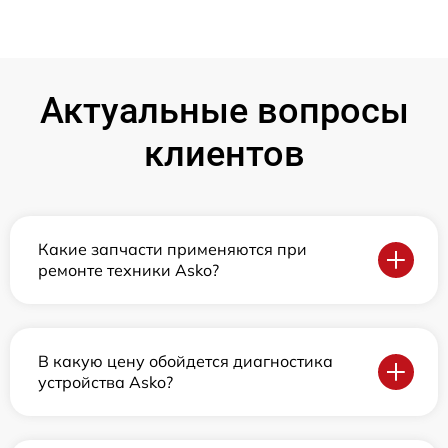
Актуальные вопросы
клиентов
Какие запчасти применяются при
ремонте техники Asko?
В какую цену обойдется диагностика
устройства Asko?