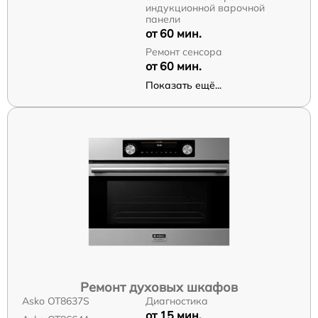
индукционной варочной
панели
от 60 мин.
Ремонт сенсора
от 60 мин.
Показать ещё...
Ремонт духовых шкафов
Asko OT8637S
Диагностика
от 15 мин.