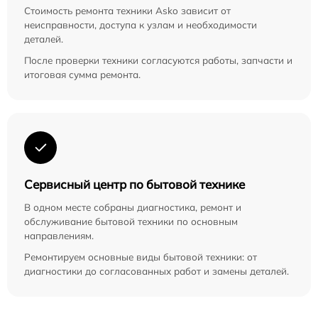
Стоимость ремонта техники Asko зависит от
неисправности, доступа к узлам и необходимости
деталей.
После проверки техники согласуются работы, запчасти и
итоговая сумма ремонта.
Сервисный центр по бытовой технике
В одном месте собраны диагностика, ремонт и
обслуживание бытовой техники по основным
направлениям.
Ремонтируем основные виды бытовой техники: от
диагностики до согласованных работ и замены деталей.