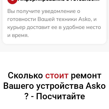
Вы получите уведомление о
готовности Вашей техники Asko, и
курьер доставит ее в удобное место
и время.
Сколько
стоит
ремонт
Вашего устройства Asko
? - Посчитайте