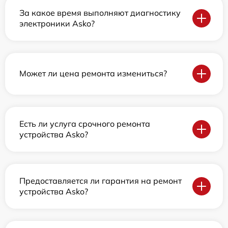
За какое время выполняют диагностику
электроники Asko?
Может ли цена ремонта измениться?
Есть ли услуга срочного ремонта
устройства Asko?
Предоставляется ли гарантия на ремонт
устройства Asko?