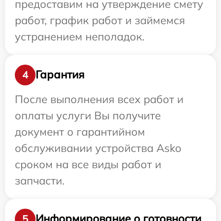
предоставим на утверждение смету
работ, график работ и займемся
устранением неполадок.
Гарантия
4
После выполнения всех работ и
оплаты услуги Вы получите
документ о гарантийном
обслуживании устройства Asko
сроком на все виды работ и
запчасти.
Информирование о готовности
5