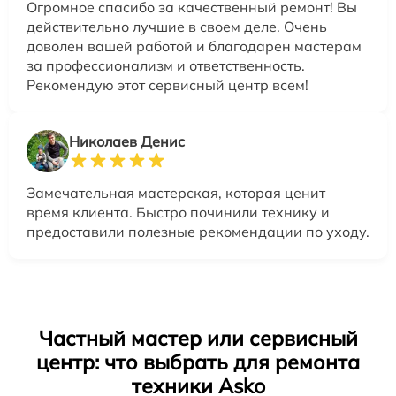
Огромное спасибо за качественный ремонт! Вы
действительно лучшие в своем деле. Очень
доволен вашей работой и благодарен мастерам
за профессионализм и ответственность.
Рекомендую этот сервисный центр всем!
Николаев Денис
Замечательная мастерская, которая ценит
время клиента. Быстро починили технику и
предоставили полезные рекомендации по уходу.
Частный мастер или сервисный
центр: что выбрать для ремонта
техники Asko