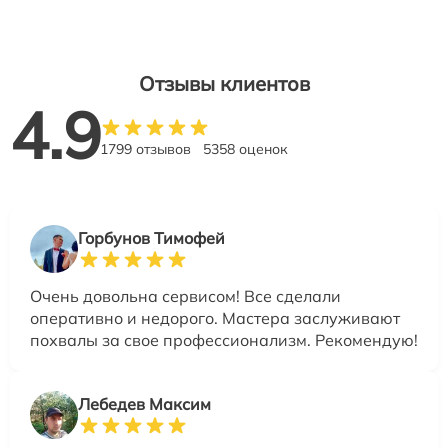
Отзывы клиентов
4.9
1799 отзывов
5358 оценок
Горбунов Тимофей
Очень довольна сервисом! Все сделали
оперативно и недорого. Мастера заслуживают
похвалы за свое профессионализм. Рекомендую!
Лебедев Максим